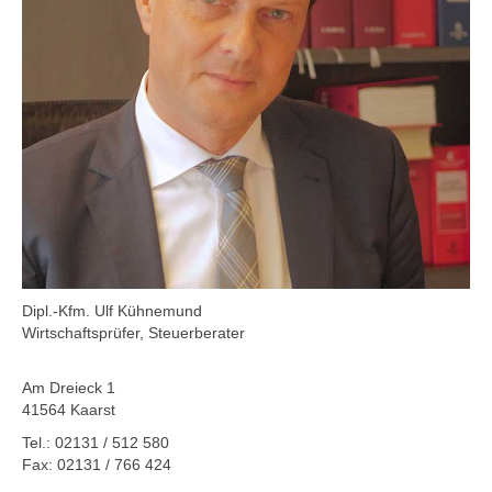
Dipl.-Kfm. Ulf Kühnemund
Wirtschaftsprüfer, Steuerberater
Am Dreieck 1
41564 Kaarst
Tel.: 02131 / 512 580
Fax: 02131 / 766 424