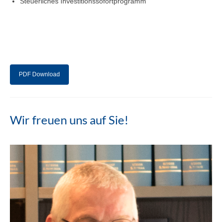
Steuerliches Investitionssofortprogramm
PDF Download
Wir freuen uns auf Sie!