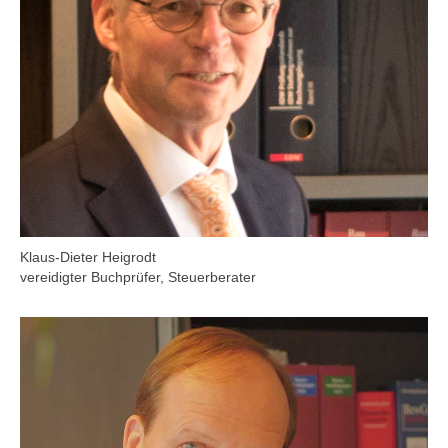
Klaus-Dieter Heigrodt
vereidigter Buchprüfer, Steuerberater