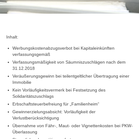
Inhalt:
Werbungskostenabzugsverbot bei Kapitaleinkünften
verfassungsgemäß
Verfassungsmäßigkeit von Säumniszuschlägen nach dem
31.12.2018
Veräußerungsgewinn bei teilentgeltlicher Übertragung einer
Immobilie
Kein Vorläufigkeitsvermerk bei Festsetzung des
Solidaritätszuschlags
Erbschaftsteuerbefreiung für „Familienheim“
Gewinnerzielungsabsicht: Vorläufigkeit der
Verlustberücksichtigung
Übernahme von Fähr-, Maut- oder Vignettenkosten bei PKW-
Überlassung