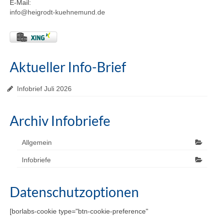
E-Mail:
info@heigrodt-kuehnemund.de
Aktueller Info-Brief
Infobrief Juli 2026
Archiv Infobriefe
Allgemein
Infobriefe
Datenschutzoptionen
[borlabs-cookie type="btn-cookie-preference"