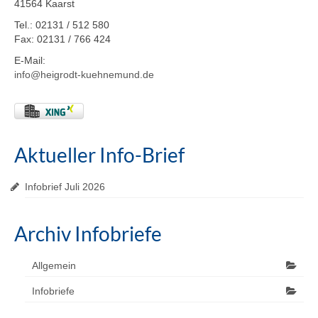
41564 Kaarst
Tel.: 02131 / 512 580
Fax: 02131 / 766 424
E-Mail:
info@heigrodt-kuehnemund.de
Aktueller Info-Brief
Infobrief Juli 2026
Archiv Infobriefe
Allgemein
Infobriefe