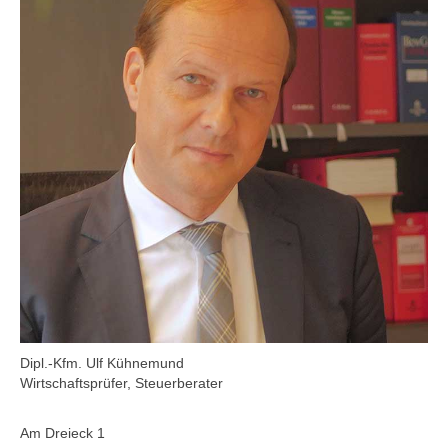
Dipl.-Kfm. Ulf Kühnemund
Wirtschaftsprüfer, Steuerberater
Am Dreieck 1