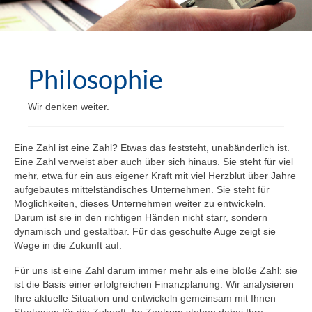
Philosophie
Wir denken weiter.
Eine Zahl ist eine Zahl? Etwas das feststeht, unabänderlich ist.
Eine Zahl verweist aber auch über sich hinaus. Sie steht für viel
mehr, etwa für ein aus eigener Kraft mit viel Herzblut über Jahre
aufgebautes mittelständisches Unternehmen. Sie steht für
Möglichkeiten, dieses Unternehmen weiter zu entwickeln.
Darum ist sie in den richtigen Händen nicht starr, sondern
dynamisch und gestaltbar. Für das geschulte Auge zeigt sie
Wege in die Zukunft auf.
Für uns ist eine Zahl darum immer mehr als eine bloße Zahl: sie
ist die Basis einer erfolgreichen Finanzplanung. Wir analysieren
Ihre aktuelle Situation und entwickeln gemeinsam mit Ihnen