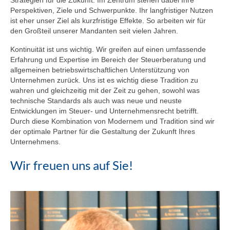
Strategien für die Zukunft. Im Zentrum stehen dabei Ihre
Perspektiven, Ziele und Schwerpunkte. Ihr langfristiger Nutzen
ist eher unser Ziel als kurzfristige Effekte. So arbeiten wir für
den Großteil unserer Mandanten seit vielen Jahren.
Kontinuität ist uns wichtig. Wir greifen auf einen umfassende
Erfahrung und Expertise im Bereich der Steuerberatung und
allgemeinen betriebswirtschaftlichen Unterstützung von
Unternehmen zurück. Uns ist es wichtig diese Tradition zu
wahren und gleichzeitig mit der Zeit zu gehen, sowohl was
technische Standards als auch was neue und neuste
Entwicklungen im Steuer- und Unternehmensrecht betrifft.
Durch diese Kombination von Modernem und Tradition sind wir
der optimale Partner für die Gestaltung der Zukunft Ihres
Unternehmens.
Wir freuen uns auf Sie!